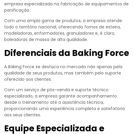
empresa especializada na fabricação de equipamentos de
panificação.
Com uma ampla gama de produtos, a empresa atende
todo o território nacional, oferecendo fornos de esteira,
modeladoras, enformadores, granuladores e, é claro,
boleadoras de massa de alta qualidade.
Diferenciais da Baking Force
A Baking Force se destaca no mercado não apenas pela
qualidade de seus produtos, mas também pelo suporte
oferecido aos clientes.
Com um serviço de pós-venda e suporte técnico
especializado, a empresa garante acompanhamento
desde o treinamento até a assistência técnica,
proporcionando uma experiência completa e satisfatória
aos seus clientes.
Equipe Especializada e