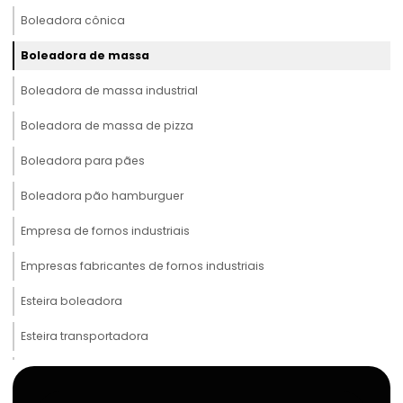
Boleadora cônica
Boleadora de massa
Boleadora de massa industrial
Boleadora de massa de pizza
Boleadora para pães
Boleadora pão hamburguer
Empresa de fornos industriais
Empresas fabricantes de fornos industriais
Esteira boleadora
Esteira transportadora
Esteira transportadora alimentícia