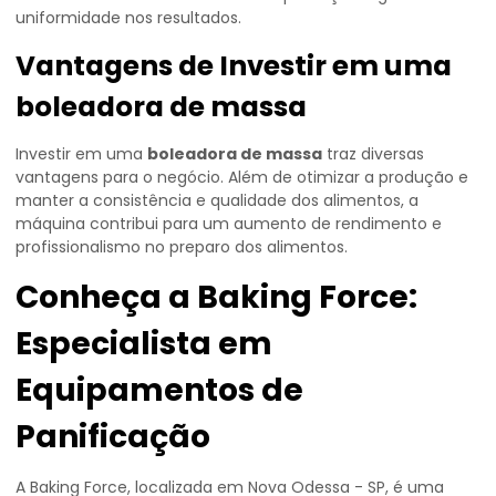
uniformidade nos resultados.
Vantagens de Investir em uma
boleadora de massa
Investir em uma
boleadora de massa
traz diversas
vantagens para o negócio. Além de otimizar a produção e
manter a consistência e qualidade dos alimentos, a
máquina contribui para um aumento de rendimento e
profissionalismo no preparo dos alimentos.
Conheça a Baking Force:
Especialista em
Equipamentos de
Panificação
A Baking Force, localizada em Nova Odessa - SP, é uma