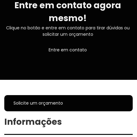
Entre em contato agora
mesmo!
Clique no botão e entre em contato para tirar dúvidas ou
solicitar um orçamento
Entre em contato
Solicite um orçamento
Informações