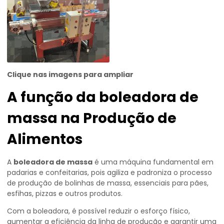
Clique nas imagens para ampliar
A função da
boleadora de
massa
na Produção de
Alimentos
A
boleadora de massa
é uma máquina fundamental em
padarias e confeitarias, pois agiliza e padroniza o processo
de produção de bolinhas de massa, essenciais para pães,
esfihas, pizzas e outros produtos.
Com a boleadora, é possível reduzir o esforço físico,
aumentar a eficiência da linha de produção e garantir uma