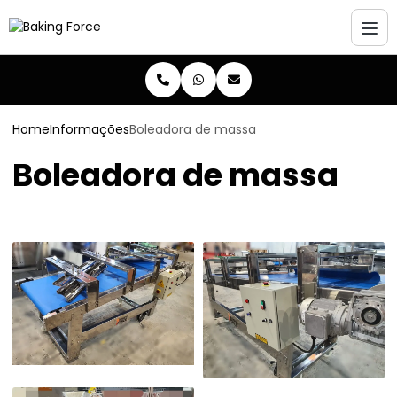
Home
Informações
Boleadora de massa
Boleadora de massa