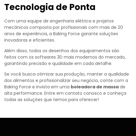
Tecnologia de Ponta
Com uma equipe de engenharia elétrica e projetos
mecânicos composta por profissionais com mais de 20
anos de experiência, a Baking Force garante soluções
inovadoras e eficientes.
Além disso, todos os desenhos dos equipamentos são
feitos com os softwares 3D mais modernos do mercado,
garantindo precisão e qualidade em cada detalhe.
Se você busca otimizar sua produção, manter a qualidade
dos alimentos e profissionalizar seu negócio, conte com a
Baking Force e invista em uma
boleadora de massa
de
alta performance. Entre em contato conosco e conheça
todas as soluções que temos para oferecer!