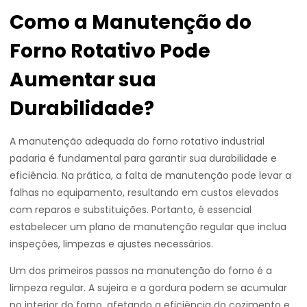
Como a Manutenção do
Forno Rotativo Pode
Aumentar sua
Durabilidade?
A manutenção adequada do forno rotativo industrial
padaria é fundamental para garantir sua durabilidade e
eficiência. Na prática, a falta de manutenção pode levar a
falhas no equipamento, resultando em custos elevados
com reparos e substituições. Portanto, é essencial
estabelecer um plano de manutenção regular que inclua
inspeções, limpezas e ajustes necessários.
Um dos primeiros passos na manutenção do forno é a
limpeza regular. A sujeira e a gordura podem se acumular
no interior do forno, afetando a eficiência do cozimento e