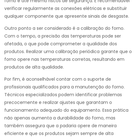
forno e até mesmo riscos de segurança. É recomendável
verificar regularmente as conexões elétricas e substituir
qualquer componente que apresente sinais de desgaste.
Outro ponto a ser considerado é a calibração do forno.
Com o tempo, a precisão das temperaturas pode ser
afetada, o que pode comprometer a qualidade dos
produtos. Realizar uma calibração periódica garante que o
forno opere nas temperaturas corretas, resultando em
produtos de alta qualidade.
Por fim, é aconselhável contar com o suporte de
profissionais qualificados para a manutenção do forno.
Técnicos especializados podem identificar problemas
precocemente e realizar ajustes que garantam o
funcionamento adequado do equipamento. Essa prática
não apenas aumenta a durabilidade do forno, mas
também assegura que a padaria opere de maneira
eficiente e que os produtos sejam sempre de alta