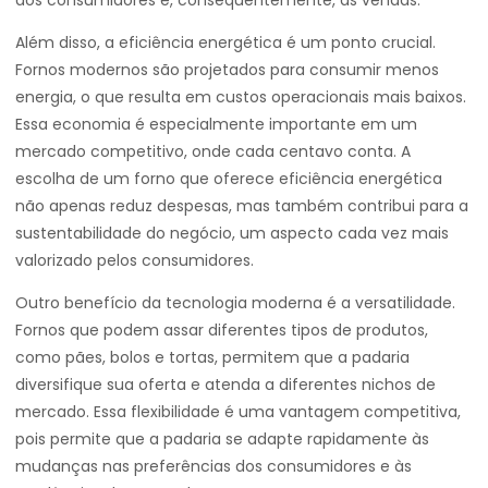
dos consumidores e, consequentemente, as vendas.
Além disso, a eficiência energética é um ponto crucial.
Fornos modernos são projetados para consumir menos
energia, o que resulta em custos operacionais mais baixos.
Essa economia é especialmente importante em um
mercado competitivo, onde cada centavo conta. A
escolha de um forno que oferece eficiência energética
não apenas reduz despesas, mas também contribui para a
sustentabilidade do negócio, um aspecto cada vez mais
valorizado pelos consumidores.
Outro benefício da tecnologia moderna é a versatilidade.
Fornos que podem assar diferentes tipos de produtos,
como pães, bolos e tortas, permitem que a padaria
diversifique sua oferta e atenda a diferentes nichos de
mercado. Essa flexibilidade é uma vantagem competitiva,
pois permite que a padaria se adapte rapidamente às
mudanças nas preferências dos consumidores e às