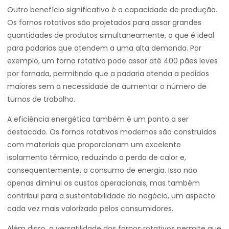
Outro benefício significativo é a capacidade de produção.
Os fornos rotativos são projetados para assar grandes
quantidades de produtos simultaneamente, o que é ideal
para padarias que atendem a uma alta demanda. Por
exemplo, um forno rotativo pode assar até 400 pães leves
por fornada, permitindo que a padaria atenda a pedidos
maiores sem a necessidade de aumentar o número de
turnos de trabalho.
A eficiência energética também é um ponto a ser
destacado. Os fornos rotativos modernos são construídos
com materiais que proporcionam um excelente
isolamento térmico, reduzindo a perda de calor e,
consequentemente, o consumo de energia. Isso não
apenas diminui os custos operacionais, mas também
contribui para a sustentabilidade do negócio, um aspecto
cada vez mais valorizado pelos consumidores.
Além disso, a versatilidade dos fornos rotativos permite que