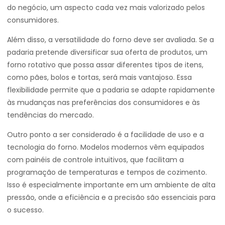
do negócio, um aspecto cada vez mais valorizado pelos
consumidores.
Além disso, a versatilidade do forno deve ser avaliada. Se a
padaria pretende diversificar sua oferta de produtos, um
forno rotativo que possa assar diferentes tipos de itens,
como pães, bolos e tortas, será mais vantajoso. Essa
flexibilidade permite que a padaria se adapte rapidamente
às mudanças nas preferências dos consumidores e às
tendências do mercado.
Outro ponto a ser considerado é a facilidade de uso e a
tecnologia do forno. Modelos modernos vêm equipados
com painéis de controle intuitivos, que facilitam a
programação de temperaturas e tempos de cozimento.
Isso é especialmente importante em um ambiente de alta
pressão, onde a eficiência e a precisão são essenciais para
o sucesso.