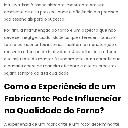
intuitiva. Isso é especialmente importante em um
ambiente de alta pressão, onde a eficiência e a precisão
são essenciais para o sucesso.
Por fim, a manutenção do forno é um aspecto que não
deve ser negligenciado. Modelos que oferecem acesso
fácil a componentes internos facilitam a manutenção e
reduzem o tempo de inatividade. A escolha de um forno
que seja fácil de manter é fundamental para garantir que
a padaria opere de maneira eficiente e que os produtos
sejam sempre de alta qualidade.
Como a Experiência de um
Fabricante Pode Influenciar
na Qualidade do Forno?
A experiência de um fabricante é um fator determinante