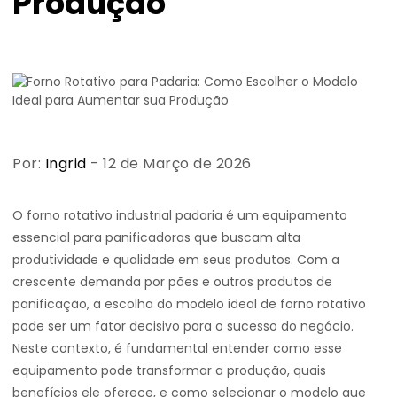
Produção
Por:
Ingrid
- 12 de Março de 2026
O forno rotativo industrial padaria é um equipamento
essencial para panificadoras que buscam alta
produtividade e qualidade em seus produtos. Com a
crescente demanda por pães e outros produtos de
panificação, a escolha do modelo ideal de forno rotativo
pode ser um fator decisivo para o sucesso do negócio.
Neste contexto, é fundamental entender como esse
equipamento pode transformar a produção, quais
benefícios ele oferece, e como selecionar o modelo que