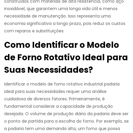
construídos com materiais de alta resistência, como aço
inoxidável, que garantem uma longa vida útil e menos
necessidade de manutenção. Isso representa uma
economia significativa a longo prazo, pois reduz os custos
com reparos e substituições.
Como Identificar o Modelo
de Forno Rotativo Ideal para
Suas Necessidades?
Identificar o modelo de forno rotativo industrial padaria
ideal para suas necessidades requer uma análise
cuidadosa de diversos fatores. Primeiramente, é
fundamental considerar a capacidade de produção
desejada. O volume de produção diário da padaria deve ser
o ponto de partida para a escolha do forno. Por exemplo, se
a padaria tem uma demanda alta, um forno que possa