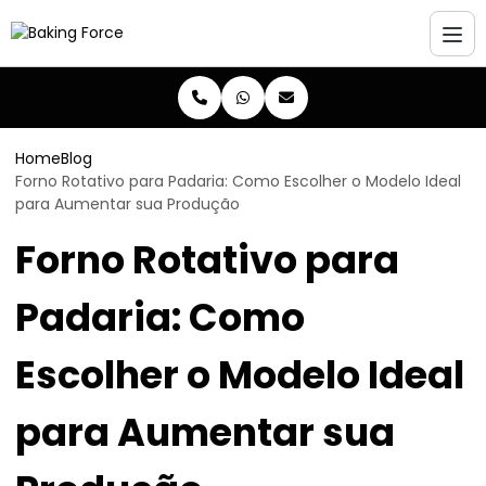
Home
Blog
Forno Rotativo para Padaria: Como Escolher o Modelo Ideal
para Aumentar sua Produção
Forno Rotativo para
Padaria: Como
Escolher o Modelo Ideal
para Aumentar sua