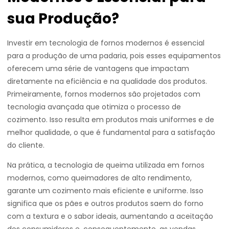
sua Produção?
Investir em tecnologia de fornos modernos é essencial
para a produção de uma padaria, pois esses equipamentos
oferecem uma série de vantagens que impactam
diretamente na eficiência e na qualidade dos produtos.
Primeiramente, fornos modernos são projetados com
tecnologia avançada que otimiza o processo de
cozimento. Isso resulta em produtos mais uniformes e de
melhor qualidade, o que é fundamental para a satisfação
do cliente.
Na prática, a tecnologia de queima utilizada em fornos
modernos, como queimadores de alto rendimento,
garante um cozimento mais eficiente e uniforme. Isso
significa que os pães e outros produtos saem do forno
com a textura e o sabor ideais, aumentando a aceitação