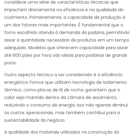
considerar uma série de características técnicas que
impactam diretamente na eficiência e na qualidade do
cozimento. Primeiramente, a capacidade de produção é
um dos fatores mais importantes. É fundamental que o
forno escolhido atenda à demanda da padaria, permitindo
assar a quantidade necessária de produtos em um tempo
adequado. Modelos que oferecem capacidade para assar
até 600 pães por hora são ideais para padarias de grande
porte.
Outro aspecto técnico a ser considerado é a eficiência
energética. Fornos que utilizam tecnologia de isolamento
térmico, como placas de lã de rocha, garantem que o
calor seja mantido dentro da câmara de assamento,
reduzindo o consumo de energia. Isso não apenas diminui
os custos operacionais, mas também contribui para a
sustentabilidade do negócio.
A qualidade dos materiais utilizados na construção do