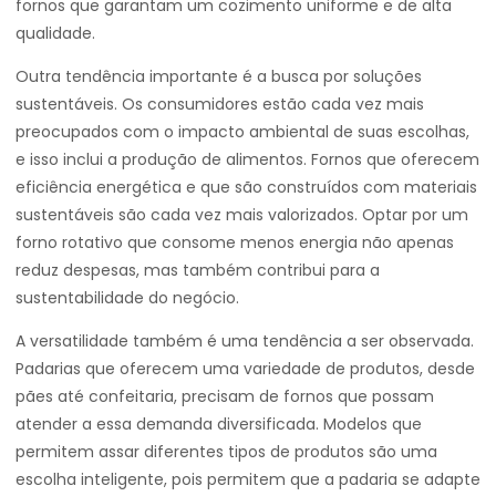
fornos que garantam um cozimento uniforme e de alta
qualidade.
Outra tendência importante é a busca por soluções
sustentáveis. Os consumidores estão cada vez mais
preocupados com o impacto ambiental de suas escolhas,
e isso inclui a produção de alimentos. Fornos que oferecem
eficiência energética e que são construídos com materiais
sustentáveis são cada vez mais valorizados. Optar por um
forno rotativo que consome menos energia não apenas
reduz despesas, mas também contribui para a
sustentabilidade do negócio.
A versatilidade também é uma tendência a ser observada.
Padarias que oferecem uma variedade de produtos, desde
pães até confeitaria, precisam de fornos que possam
atender a essa demanda diversificada. Modelos que
permitem assar diferentes tipos de produtos são uma
escolha inteligente, pois permitem que a padaria se adapte