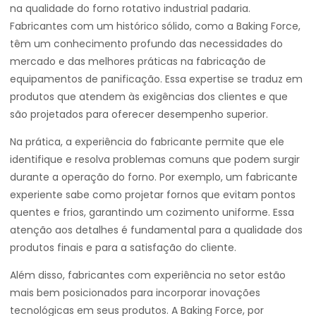
na qualidade do forno rotativo industrial padaria.
Fabricantes com um histórico sólido, como a Baking Force,
têm um conhecimento profundo das necessidades do
mercado e das melhores práticas na fabricação de
equipamentos de panificação. Essa expertise se traduz em
produtos que atendem às exigências dos clientes e que
são projetados para oferecer desempenho superior.
Na prática, a experiência do fabricante permite que ele
identifique e resolva problemas comuns que podem surgir
durante a operação do forno. Por exemplo, um fabricante
experiente sabe como projetar fornos que evitam pontos
quentes e frios, garantindo um cozimento uniforme. Essa
atenção aos detalhes é fundamental para a qualidade dos
produtos finais e para a satisfação do cliente.
Além disso, fabricantes com experiência no setor estão
mais bem posicionados para incorporar inovações
tecnológicas em seus produtos. A Baking Force, por