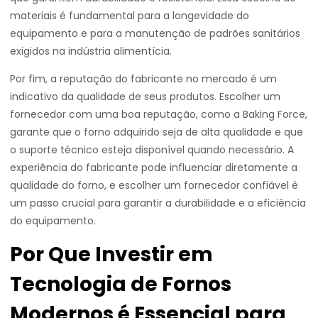
materiais é fundamental para a longevidade do
equipamento e para a manutenção de padrões sanitários
exigidos na indústria alimentícia.
Por fim, a reputação do fabricante no mercado é um
indicativo da qualidade de seus produtos. Escolher um
fornecedor com uma boa reputação, como a Baking Force,
garante que o forno adquirido seja de alta qualidade e que
o suporte técnico esteja disponível quando necessário. A
experiência do fabricante pode influenciar diretamente a
qualidade do forno, e escolher um fornecedor confiável é
um passo crucial para garantir a durabilidade e a eficiência
do equipamento.
Por Que Investir em
Tecnologia de Fornos
Modernos é Essencial para