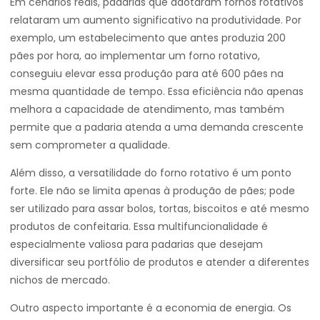
Em cenários reais, padarias que adotaram fornos rotativos
relataram um aumento significativo na produtividade. Por
exemplo, um estabelecimento que antes produzia 200
pães por hora, ao implementar um forno rotativo,
conseguiu elevar essa produção para até 600 pães na
mesma quantidade de tempo. Essa eficiência não apenas
melhora a capacidade de atendimento, mas também
permite que a padaria atenda a uma demanda crescente
sem comprometer a qualidade.
Além disso, a versatilidade do forno rotativo é um ponto
forte. Ele não se limita apenas à produção de pães; pode
ser utilizado para assar bolos, tortas, biscoitos e até mesmo
produtos de confeitaria. Essa multifuncionalidade é
especialmente valiosa para padarias que desejam
diversificar seu portfólio de produtos e atender a diferentes
nichos de mercado.
Outro aspecto importante é a economia de energia. Os