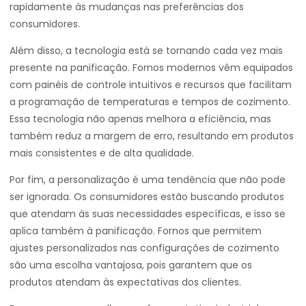
rapidamente às mudanças nas preferências dos
consumidores.
Além disso, a tecnologia está se tornando cada vez mais
presente na panificação. Fornos modernos vêm equipados
com painéis de controle intuitivos e recursos que facilitam
a programação de temperaturas e tempos de cozimento.
Essa tecnologia não apenas melhora a eficiência, mas
também reduz a margem de erro, resultando em produtos
mais consistentes e de alta qualidade.
Por fim, a personalização é uma tendência que não pode
ser ignorada. Os consumidores estão buscando produtos
que atendam às suas necessidades específicas, e isso se
aplica também à panificação. Fornos que permitem
ajustes personalizados nas configurações de cozimento
são uma escolha vantajosa, pois garantem que os
produtos atendam às expectativas dos clientes.