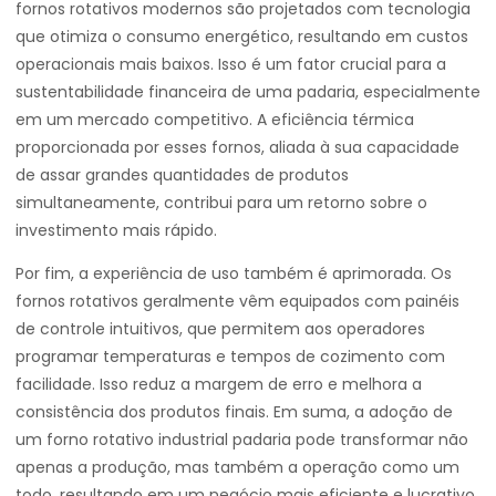
fornos rotativos modernos são projetados com tecnologia
que otimiza o consumo energético, resultando em custos
operacionais mais baixos. Isso é um fator crucial para a
sustentabilidade financeira de uma padaria, especialmente
em um mercado competitivo. A eficiência térmica
proporcionada por esses fornos, aliada à sua capacidade
de assar grandes quantidades de produtos
simultaneamente, contribui para um retorno sobre o
investimento mais rápido.
Por fim, a experiência de uso também é aprimorada. Os
fornos rotativos geralmente vêm equipados com painéis
de controle intuitivos, que permitem aos operadores
programar temperaturas e tempos de cozimento com
facilidade. Isso reduz a margem de erro e melhora a
consistência dos produtos finais. Em suma, a adoção de
um forno rotativo industrial padaria pode transformar não
apenas a produção, mas também a operação como um
todo, resultando em um negócio mais eficiente e lucrativo.