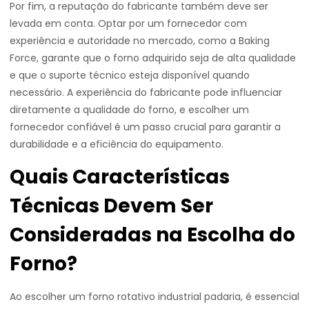
Por fim, a reputação do fabricante também deve ser
levada em conta. Optar por um fornecedor com
experiência e autoridade no mercado, como a Baking
Force, garante que o forno adquirido seja de alta qualidade
e que o suporte técnico esteja disponível quando
necessário. A experiência do fabricante pode influenciar
diretamente a qualidade do forno, e escolher um
fornecedor confiável é um passo crucial para garantir a
durabilidade e a eficiência do equipamento.
Quais Características
Técnicas Devem Ser
Consideradas na Escolha do
Forno?
Ao escolher um forno rotativo industrial padaria, é essencial