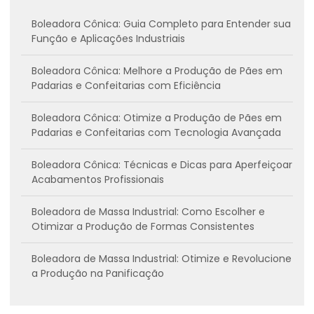
Boleadora Cônica: Guia Completo para Entender sua
Função e Aplicações Industriais
Boleadora Cônica: Melhore a Produção de Pães em
Padarias e Confeitarias com Eficiência
Boleadora Cônica: Otimize a Produção de Pães em
Padarias e Confeitarias com Tecnologia Avançada
Boleadora Cônica: Técnicas e Dicas para Aperfeiçoar
Acabamentos Profissionais
Boleadora de Massa Industrial: Como Escolher e
Otimizar a Produção de Formas Consistentes
Boleadora de Massa Industrial: Otimize e Revolucione
a Produção na Panificação
Boleadora de Massa: Dicas Essenciais para Preparar