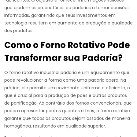
fabricantes. O objetivo é fornecer informações valiosas
que ajudem os proprietários de padarias a tomar decisões
informadas, garantindo que seus investimentos em
tecnologia resultem em aumento de produção e qualidade
dos produtos.
Como o Forno Rotativo Pode
Transformar sua Padaria?
O forno rotativo industrial padaria é um equipamento que
pode revolucionar a forma como uma padaria opera. Na
prática, ele permite um cozimento uniforme e eficiente, o
que é crucial para a produção de pães e outros produtos
de panificação. Ao contrário dos fornos convencionais, que
podem apresentar pontos quentes e frios, o forno rotativo
garante que todos os produtos sejam assados de maneira
homogênea, resultando em qualidade superior.