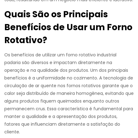
Quais São os Principais
Benefícios de Usar um Forno
Rotativo?
Os benefícios de utilizar um forno rotativo industrial
padaria são diversos e impactam diretamente na
operação e na qualidade dos produtos. Um dos principais
benefícios é a uniformidade no cozimento. A tecnologia de
circulação de ar quente nos fornos rotativos garante que o
calor seja distribuído de maneira homogênea, evitando que
alguns produtos fiquem queimados enquanto outros
permanecem crus. Essa característica é fundamental para
manter a qualidade e a apresentação dos produtos,
fatores que influenciam diretamente a satisfação do
cliente.