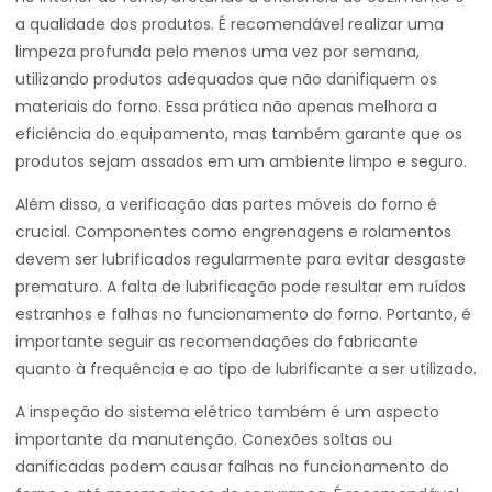
a qualidade dos produtos. É recomendável realizar uma
limpeza profunda pelo menos uma vez por semana,
utilizando produtos adequados que não danifiquem os
materiais do forno. Essa prática não apenas melhora a
eficiência do equipamento, mas também garante que os
produtos sejam assados em um ambiente limpo e seguro.
Além disso, a verificação das partes móveis do forno é
crucial. Componentes como engrenagens e rolamentos
devem ser lubrificados regularmente para evitar desgaste
prematuro. A falta de lubrificação pode resultar em ruídos
estranhos e falhas no funcionamento do forno. Portanto, é
importante seguir as recomendações do fabricante
quanto à frequência e ao tipo de lubrificante a ser utilizado.
A inspeção do sistema elétrico também é um aspecto
importante da manutenção. Conexões soltas ou
danificadas podem causar falhas no funcionamento do