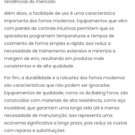
tendências do mercado.
Além disso, a facilidade de uso é uma característica
importante dos fornos modernos. Equipamentos que vêm
com painéis de controle intuitivos permitem que os
operadores programem temperaturas e tempos de
cozimento de forma simples e rápida. Isso reduz a
necessidade de treinamento extensivo e minimiza a
margem de erro, resultando em produtos mais
consistentes e de alta qualidade.
Por fim, a durabilidade e a robustez dos fornos modernos
são características que não podem ser ignoradas.
Equipamentos de qualidade, como os da Baking Force, são
construídos com materiais de alta resistência, como aço
inoxidável, que garantem uma longa vida útil e menos
necessidade de manutenção. Isso representa uma
economia significativa a longo prazo, pois reduz os custos
com reparos e substituições.