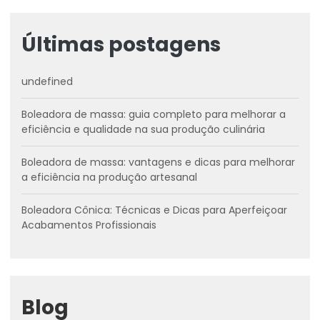
Últimas postagens
undefined
Boleadora de massa: guia completo para melhorar a
eficiência e qualidade na sua produção culinária
Boleadora de massa: vantagens e dicas para melhorar
a eficiência na produção artesanal
Boleadora Cônica: Técnicas e Dicas para Aperfeiçoar
Acabamentos Profissionais
Blog