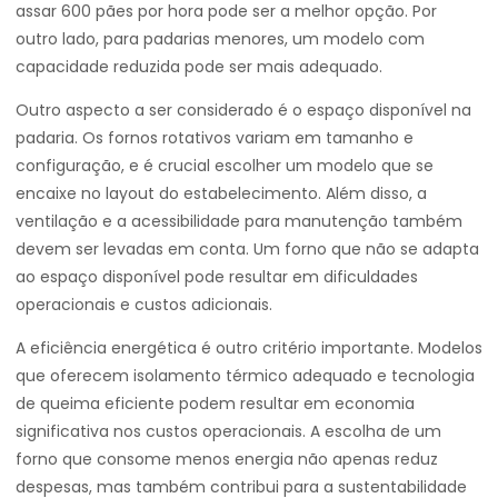
assar 600 pães por hora pode ser a melhor opção. Por
outro lado, para padarias menores, um modelo com
capacidade reduzida pode ser mais adequado.
Outro aspecto a ser considerado é o espaço disponível na
padaria. Os fornos rotativos variam em tamanho e
configuração, e é crucial escolher um modelo que se
encaixe no layout do estabelecimento. Além disso, a
ventilação e a acessibilidade para manutenção também
devem ser levadas em conta. Um forno que não se adapta
ao espaço disponível pode resultar em dificuldades
operacionais e custos adicionais.
A eficiência energética é outro critério importante. Modelos
que oferecem isolamento térmico adequado e tecnologia
de queima eficiente podem resultar em economia
significativa nos custos operacionais. A escolha de um
forno que consome menos energia não apenas reduz
despesas, mas também contribui para a sustentabilidade