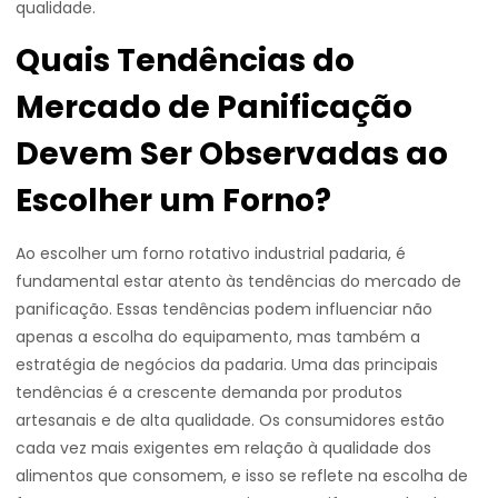
qualidade.
Quais Tendências do
Mercado de Panificação
Devem Ser Observadas ao
Escolher um Forno?
Ao escolher um forno rotativo industrial padaria, é
fundamental estar atento às tendências do mercado de
panificação. Essas tendências podem influenciar não
apenas a escolha do equipamento, mas também a
estratégia de negócios da padaria. Uma das principais
tendências é a crescente demanda por produtos
artesanais e de alta qualidade. Os consumidores estão
cada vez mais exigentes em relação à qualidade dos
alimentos que consomem, e isso se reflete na escolha de