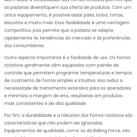
as padarias diversifiquem sua oferta de produtos. Com um
único equipamento, é possível assar pães, bolos, tortas,
biscoitos e muito mais. Essa flexibilidade é uma vantagem
competitiva, pois permite que a padaria se adapte
rapidamente às tendências do mercado e às preferências
dos consumidores.
Outro aspecto importante é a facilidade de uso. Os fornos
rotativos geralmente vêm equipados com painéis de
controle que permitem programar temperaturas e tempos
de cozimento de forma simples e intuitiva. Isso reduz a
necessidade de treinamento extensivo para os operadores
e minimiza a margem de erro, resultando em produtos
mais consistentes e de alta qualidade.
Por fim, a durabilidade e a robustez dos fornos rotativos são
características que não podem ser ignoradas.
Equipamentos de qualidade, como os da Baking Force, são