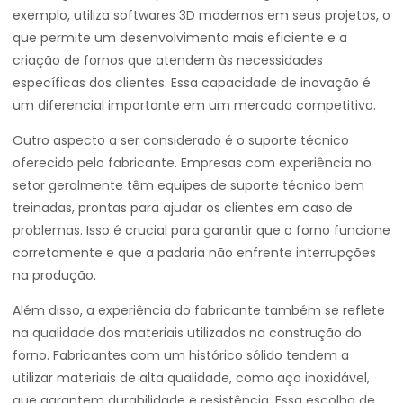
exemplo, utiliza softwares 3D modernos em seus projetos, o
que permite um desenvolvimento mais eficiente e a
criação de fornos que atendem às necessidades
específicas dos clientes. Essa capacidade de inovação é
um diferencial importante em um mercado competitivo.
Outro aspecto a ser considerado é o suporte técnico
oferecido pelo fabricante. Empresas com experiência no
setor geralmente têm equipes de suporte técnico bem
treinadas, prontas para ajudar os clientes em caso de
problemas. Isso é crucial para garantir que o forno funcione
corretamente e que a padaria não enfrente interrupções
na produção.
Além disso, a experiência do fabricante também se reflete
na qualidade dos materiais utilizados na construção do
forno. Fabricantes com um histórico sólido tendem a
utilizar materiais de alta qualidade, como aço inoxidável,
que garantem durabilidade e resistência. Essa escolha de