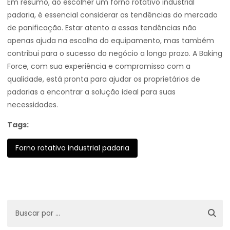
Em resumo, ao escolher um forno rotativo industrial
padaria, é essencial considerar as tendências do mercado
de panificação. Estar atento a essas tendências não
apenas ajuda na escolha do equipamento, mas também
contribui para o sucesso do negócio a longo prazo. A Baking
Force, com sua experiência e compromisso com a
qualidade, está pronta para ajudar os proprietários de
padarias a encontrar a solução ideal para suas
necessidades.
Tags:
Forno rotativo industrial padaria