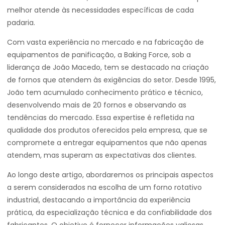
melhor atende às necessidades específicas de cada
padaria.
Com vasta experiência no mercado e na fabricação de
equipamentos de panificação, a Baking Force, sob a
liderança de João Macedo, tem se destacado na criação
de fornos que atendem às exigências do setor. Desde 1995,
João tem acumulado conhecimento prático e técnico,
desenvolvendo mais de 20 fornos e observando as
tendências do mercado. Essa expertise é refletida na
qualidade dos produtos oferecidos pela empresa, que se
compromete a entregar equipamentos que não apenas
atendem, mas superam as expectativas dos clientes.
Ao longo deste artigo, abordaremos os principais aspectos
a serem considerados na escolha de um forno rotativo
industrial, destacando a importância da experiência
prática, da especialização técnica e da confiabilidade dos