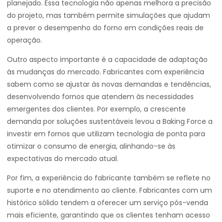
planejado. Essa tecnologia não apenas melhora a precisão
do projeto, mas também permite simulações que ajudam
a prever o desempenho do forno em condições reais de
operação.
Outro aspecto importante é a capacidade de adaptação
às mudanças do mercado. Fabricantes com experiência
sabem como se ajustar às novas demandas e tendências,
desenvolvendo fornos que atendem às necessidades
emergentes dos clientes. Por exemplo, a crescente
demanda por soluções sustentáveis levou a Baking Force a
investir em fornos que utilizam tecnologia de ponta para
otimizar o consumo de energia, alinhando-se às
expectativas do mercado atual.
Por fim, a experiência do fabricante também se reflete no
suporte e no atendimento ao cliente. Fabricantes com um
histórico sólido tendem a oferecer um serviço pós-venda
mais eficiente, garantindo que os clientes tenham acesso