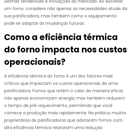
últimas tendências e inovações do mercado. Ao escolher
um forno, considere não apenas as necessidades atuais da
sua panificadora, mas também como o equipamento
pode se adaptar às mudanças futuras.
Como a eficiência térmica
do forno impacta nos custos
operacionais?
A eficiência térmica do forno é um dos fatores mais
críticos que impactam os custos operacionais de uma
panificadora. Fornos que retêm o calor de maneira eficaz
não apenas economizam energia, mas também reduzem
o tempo de pré-aquecimento, permitindo que você
comece a produção mais rapidamente. Na prática, muitos
proprietários de panificadoras que adotaram fornos com
alta eficiência térmica relataram uma redução