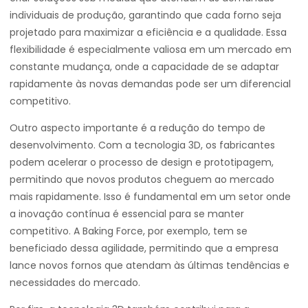
individuais de produção, garantindo que cada forno seja
projetado para maximizar a eficiência e a qualidade. Essa
flexibilidade é especialmente valiosa em um mercado em
constante mudança, onde a capacidade de se adaptar
rapidamente às novas demandas pode ser um diferencial
competitivo.
Outro aspecto importante é a redução do tempo de
desenvolvimento. Com a tecnologia 3D, os fabricantes
podem acelerar o processo de design e prototipagem,
permitindo que novos produtos cheguem ao mercado
mais rapidamente. Isso é fundamental em um setor onde
a inovação contínua é essencial para se manter
competitivo. A Baking Force, por exemplo, tem se
beneficiado dessa agilidade, permitindo que a empresa
lance novos fornos que atendam às últimas tendências e
necessidades do mercado.