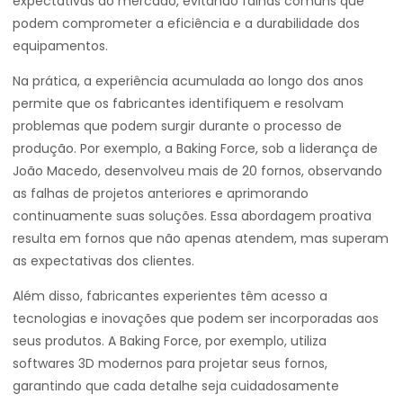
expectativas do mercado, evitando falhas comuns que
podem comprometer a eficiência e a durabilidade dos
equipamentos.
Na prática, a experiência acumulada ao longo dos anos
permite que os fabricantes identifiquem e resolvam
problemas que podem surgir durante o processo de
produção. Por exemplo, a Baking Force, sob a liderança de
João Macedo, desenvolveu mais de 20 fornos, observando
as falhas de projetos anteriores e aprimorando
continuamente suas soluções. Essa abordagem proativa
resulta em fornos que não apenas atendem, mas superam
as expectativas dos clientes.
Além disso, fabricantes experientes têm acesso a
tecnologias e inovações que podem ser incorporadas aos
seus produtos. A Baking Force, por exemplo, utiliza
softwares 3D modernos para projetar seus fornos,
garantindo que cada detalhe seja cuidadosamente