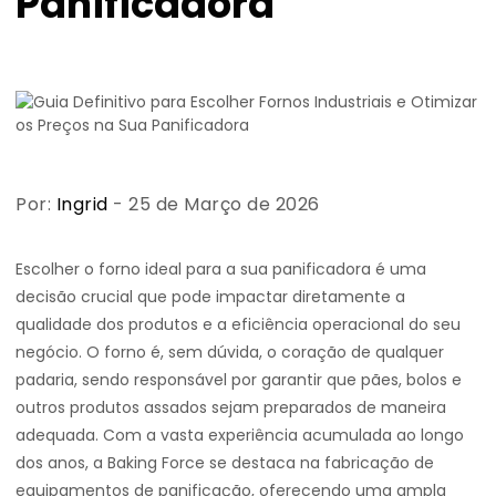
Panificadora
Por:
Ingrid
- 25 de Março de 2026
Escolher o forno ideal para a sua panificadora é uma
decisão crucial que pode impactar diretamente a
qualidade dos produtos e a eficiência operacional do seu
negócio. O forno é, sem dúvida, o coração de qualquer
padaria, sendo responsável por garantir que pães, bolos e
outros produtos assados sejam preparados de maneira
adequada. Com a vasta experiência acumulada ao longo
dos anos, a Baking Force se destaca na fabricação de
equipamentos de panificação, oferecendo uma ampla