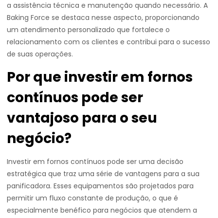
a assistência técnica e manutenção quando necessário. A
Baking Force se destaca nesse aspecto, proporcionando
um atendimento personalizado que fortalece o
relacionamento com os clientes e contribui para o sucesso
de suas operações.
Por que investir em fornos
contínuos pode ser
vantajoso para o seu
negócio?
Investir em fornos contínuos pode ser uma decisão
estratégica que traz uma série de vantagens para a sua
panificadora. Esses equipamentos são projetados para
permitir um fluxo constante de produção, o que é
especialmente benéfico para negócios que atendem a