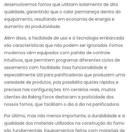
desenvolvemos fornos que utilizam isolamento de alta
qualidade, garantindo que o calor permaneça dentro do
equipamento, resultando em economia de energia e
aumento da produtividade.
Além disso, a facilidade de uso e a tecnologia embarcada
são características que não podem ser ignoradas. Fornos
modernos vêm equipados com painéis de controle
intuitivos, que permitem programar diferentes ciclos de
assamento com facilidade. Essa funcionalidade é
especialmente útil para panificadoras que produzem uma
variedade de produtos, pois possibilita ajustes rápidos e
precisos nas configurações. Em cenários reais, muitos
clientes da Baking Force destacam a praticidade dos
nossos fornos, que facilitam o dia a dia na panificadora.
Por último, mas não menos importante, a durabilidade e a
qualidade dos materiais utilizados na construção do forno
são fundamentais. Equipamentos feitos com materiais de