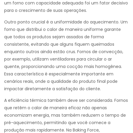
um forno com capacidade adequada foi um fator decisivo
para o crescimento de suas operações.
Outro ponto crucial é a uniformidade do aquecimento. Um
forno que distribui o calor de maneira uniforme garante
que todos os produtos sejam assados de forma
consistente, evitando que alguns fiquem queimados
enquanto outros ainda estão crus. Fornos de convecção,
por exemplo, utilizam ventiladores para circular o ar
quente, proporcionando uma cocção mais homogênea.
Essa característica é especialmente importante em
cenários reais, onde a qualidade do produto final pode
impactar diretamente a satisfação do cliente.
A eficiência térmica também deve ser considerada. Fornos
que retêm o calor de maneira eficaz não apenas
economizam energia, mas também reduzem o tempo de
pré-aquecimento, permitindo que você comece a
produção mais rapidamente. Na Baking Force,