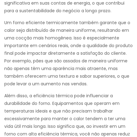
significativa em suas contas de energia, o que contribui
para a sustentabilidade do negócio a longo prazo.
Um forno eficiente termicamente também garante que o
calor seja distribuído de maneira uniforme, resultando em
uma cocção mais homogênea. Isso é especialmente
importante em cenários reais, onde a qualidade do produto
final pode impactar diretamente a satisfação do cliente.
Por exemplo, pães que são assados de maneira uniforme
não apenas têm uma aparência mais atraente, mas
também oferecem uma textura e sabor superiores, o que
pode levar a um aumento nas vendas.
Além disso, a eficiência térmica pode influenciar a
durabilidade do forno. Equipamentos que operam em
temperaturas ideais e que não precisam trabalhar
excessivamente para manter o calor tendem a ter uma
vida útil mais longa. Isso significa que, ao investir em um
forno com alta eficiência térmica, você não apenas reduz