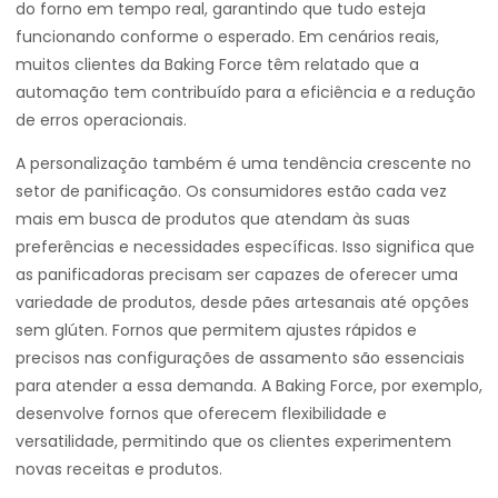
do forno em tempo real, garantindo que tudo esteja
funcionando conforme o esperado. Em cenários reais,
muitos clientes da Baking Force têm relatado que a
automação tem contribuído para a eficiência e a redução
de erros operacionais.
A personalização também é uma tendência crescente no
setor de panificação. Os consumidores estão cada vez
mais em busca de produtos que atendam às suas
preferências e necessidades específicas. Isso significa que
as panificadoras precisam ser capazes de oferecer uma
variedade de produtos, desde pães artesanais até opções
sem glúten. Fornos que permitem ajustes rápidos e
precisos nas configurações de assamento são essenciais
para atender a essa demanda. A Baking Force, por exemplo,
desenvolve fornos que oferecem flexibilidade e
versatilidade, permitindo que os clientes experimentem
novas receitas e produtos.