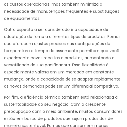
os custos operacionais, mas também minimiza a
necessidade de manutenções frequentes e substituições
de equipamentos.
Outro aspecto a ser considerado é a capacidade de
adaptação do forno a diferentes tipos de produtos. Fornos
que oferecem ajustes precisos nas configurações de
temperatura e tempo de assamento permitem que você
experimente novas receitas e produtos, aumentando a
versatilidade da sua panificadora. Essa flexibilidade é
especialmente valiosa em um mercado em constante
mudança, onde a capacidade de se adaptar rapidamente
às novas demandas pode ser um diferencial competitivo.
Por fim, a eficiência térmica também está relacionada à
sustentabilidade do seu negócio. Com a crescente
preocupação com o meio ambiente, muitos consumidores
estão em busca de produtos que sejam produzidos de
maneira sustentável. Fornos que consomem menos