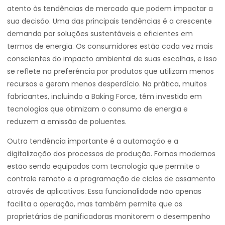
atento às tendências de mercado que podem impactar a
sua decisão. Uma das principais tendências é a crescente
demanda por soluções sustentáveis e eficientes em
termos de energia. Os consumidores estão cada vez mais
conscientes do impacto ambiental de suas escolhas, e isso
se reflete na preferência por produtos que utilizam menos
recursos e geram menos desperdício. Na prática, muitos
fabricantes, incluindo a Baking Force, têm investido em
tecnologias que otimizam o consumo de energia e
reduzem a emissão de poluentes.
Outra tendência importante é a automação e a
digitalização dos processos de produção. Fornos modernos
estão sendo equipados com tecnologia que permite o
controle remoto e a programação de ciclos de assamento
através de aplicativos. Essa funcionalidade não apenas
facilita a operação, mas também permite que os
proprietários de panificadoras monitorem o desempenho