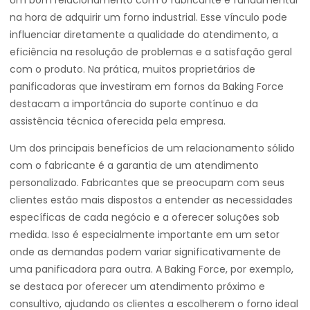
Um bom relacionamento com o fabricante é fundamental
na hora de adquirir um forno industrial. Esse vínculo pode
influenciar diretamente a qualidade do atendimento, a
eficiência na resolução de problemas e a satisfação geral
com o produto. Na prática, muitos proprietários de
panificadoras que investiram em fornos da Baking Force
destacam a importância do suporte contínuo e da
assistência técnica oferecida pela empresa.
Um dos principais benefícios de um relacionamento sólido
com o fabricante é a garantia de um atendimento
personalizado. Fabricantes que se preocupam com seus
clientes estão mais dispostos a entender as necessidades
específicas de cada negócio e a oferecer soluções sob
medida. Isso é especialmente importante em um setor
onde as demandas podem variar significativamente de
uma panificadora para outra. A Baking Force, por exemplo,
se destaca por oferecer um atendimento próximo e
consultivo, ajudando os clientes a escolherem o forno ideal