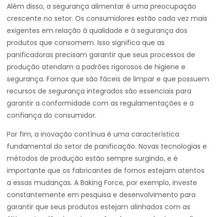
Além disso, a segurança alimentar é uma preocupação
crescente no setor. Os consumidores estão cada vez mais
exigentes em relação à qualidade e à segurança dos
produtos que consomem. Isso significa que as
panificadoras precisam garantir que seus processos de
produção atendam a padrões rigorosos de higiene e
segurança. Fornos que são fáceis de limpar e que possuem
recursos de segurança integrados são essenciais para
garantir a conformidade com as regulamentações e a
confiança do consumidor.
Por fim, a inovação contínua é uma característica
fundamental do setor de panificação. Novas tecnologias e
métodos de produção estão sempre surgindo, e é
importante que os fabricantes de fornos estejam atentos
a essas mudanças. A Baking Force, por exemplo, investe
constantemente em pesquisa e desenvolvimento para
garantir que seus produtos estejam alinhados com as