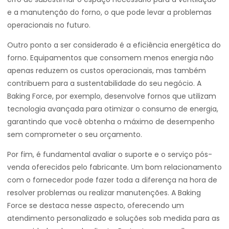
e a manutenção do forno, o que pode levar a problemas
operacionais no futuro.
Outro ponto a ser considerado é a eficiência energética do
forno. Equipamentos que consomem menos energia não
apenas reduzem os custos operacionais, mas também
contribuem para a sustentabilidade do seu negócio. A
Baking Force, por exemplo, desenvolve fornos que utilizam
tecnologia avançada para otimizar o consumo de energia,
garantindo que você obtenha o máximo de desempenho
sem comprometer o seu orçamento.
Por fim, é fundamental avaliar o suporte e o serviço pós-
venda oferecidos pelo fabricante. Um bom relacionamento
com o fornecedor pode fazer toda a diferença na hora de
resolver problemas ou realizar manutenções. A Baking
Force se destaca nesse aspecto, oferecendo um
atendimento personalizado e soluções sob medida para as