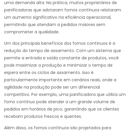
uma demanda alta. Na prática, muitos proprietários de
panificadoras que adotaram fornos contínuos relataram
um aumento significativo na eficiência operacional,
permitindo que atendam a pedidos maiores sem
comprometer a qualidade.
Um dos principais benefícios dos fornos contínuos é a
redução do tempo de assamento. Com um sistema que
permite a entrada e saída constante de produtos, você
pode maximizar a produção e minimizar o tempo de
espera entre os ciclos de assamento. Isso é
particularmente importante em cenários reais, onde a
agilidade na produção pode ser um diferencial
competitivo. Por exemplo, uma panificadora que utiliza um
forno contínuo pode atender a um grande volume de
pedidos em horários de pico, garantindo que os clientes
recebam produtos frescos e quentes.
Além disso, os fornos contínuos são projetados para