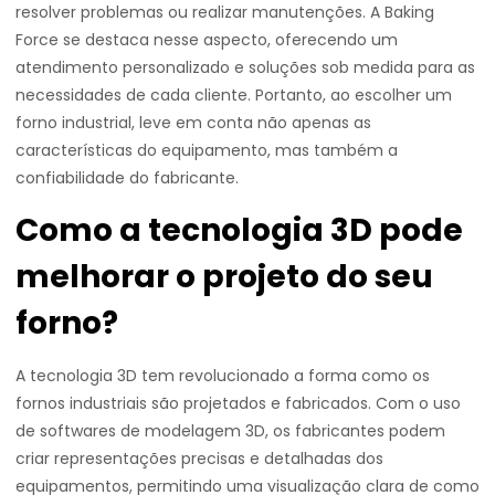
resolver problemas ou realizar manutenções. A Baking
Force se destaca nesse aspecto, oferecendo um
atendimento personalizado e soluções sob medida para as
necessidades de cada cliente. Portanto, ao escolher um
forno industrial, leve em conta não apenas as
características do equipamento, mas também a
confiabilidade do fabricante.
Como a tecnologia 3D pode
melhorar o projeto do seu
forno?
A tecnologia 3D tem revolucionado a forma como os
fornos industriais são projetados e fabricados. Com o uso
de softwares de modelagem 3D, os fabricantes podem
criar representações precisas e detalhadas dos
equipamentos, permitindo uma visualização clara de como