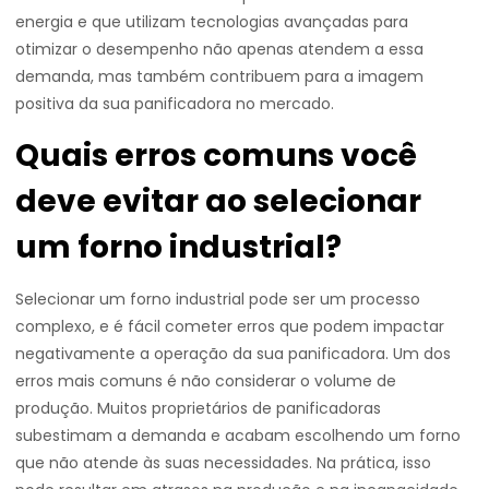
energia e que utilizam tecnologias avançadas para
otimizar o desempenho não apenas atendem a essa
demanda, mas também contribuem para a imagem
positiva da sua panificadora no mercado.
Quais erros comuns você
deve evitar ao selecionar
um forno industrial?
Selecionar um forno industrial pode ser um processo
complexo, e é fácil cometer erros que podem impactar
negativamente a operação da sua panificadora. Um dos
erros mais comuns é não considerar o volume de
produção. Muitos proprietários de panificadoras
subestimam a demanda e acabam escolhendo um forno
que não atende às suas necessidades. Na prática, isso