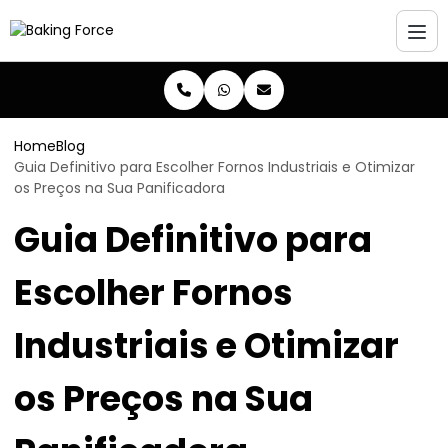
Home
Blog
Guia Definitivo para Escolher Fornos Industriais e Otimizar
os Preços na Sua Panificadora
Guia Definitivo para
Escolher Fornos
Industriais e Otimizar
os Preços na Sua