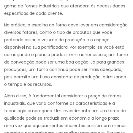
gama de fornos industriais que atendem às necessidades
específicas de cada cliente.
Na prática, a escolha do forno deve levar em consideração
diversos fatores, como o tipo de produtos que você
pretende assar, o volume de produção e o espaço
disponível na sua panificadora. Por exemplo, se você está
começando e planeja produzir em menor escala, um forno
de convecção pode ser uma boa opção. Já para grandes
produções, um forno contínuo pode ser mais adequado,
pois permite um fluxo constante de produção, otimizando
o tempo e os recursos.
Além disso, é fundamental considerar o preço de fornos
industriais, que varia conforme as características e a
tecnologia empregada. Um investimento em um forno de
qualidade pode se traduzir em economia a longo prazo,
uma vez que equipamentos eficientes consomem menos