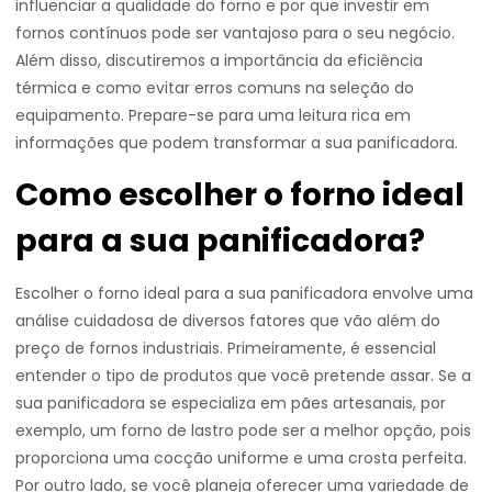
influenciar a qualidade do forno e por que investir em
fornos contínuos pode ser vantajoso para o seu negócio.
Além disso, discutiremos a importância da eficiência
térmica e como evitar erros comuns na seleção do
equipamento. Prepare-se para uma leitura rica em
informações que podem transformar a sua panificadora.
Como escolher o forno ideal
para a sua panificadora?
Escolher o forno ideal para a sua panificadora envolve uma
análise cuidadosa de diversos fatores que vão além do
preço de fornos industriais. Primeiramente, é essencial
entender o tipo de produtos que você pretende assar. Se a
sua panificadora se especializa em pães artesanais, por
exemplo, um forno de lastro pode ser a melhor opção, pois
proporciona uma cocção uniforme e uma crosta perfeita.
Por outro lado, se você planeja oferecer uma variedade de