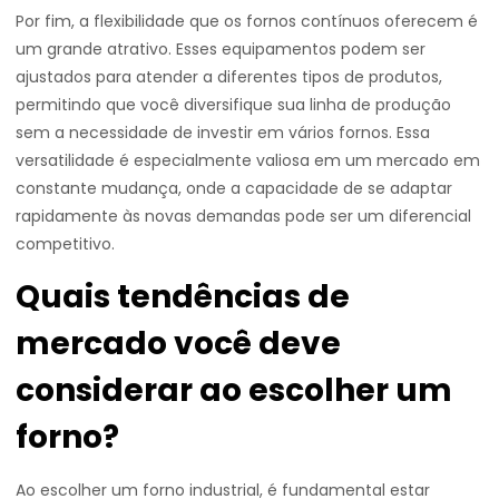
Por fim, a flexibilidade que os fornos contínuos oferecem é
um grande atrativo. Esses equipamentos podem ser
ajustados para atender a diferentes tipos de produtos,
permitindo que você diversifique sua linha de produção
sem a necessidade de investir em vários fornos. Essa
versatilidade é especialmente valiosa em um mercado em
constante mudança, onde a capacidade de se adaptar
rapidamente às novas demandas pode ser um diferencial
competitivo.
Quais tendências de
mercado você deve
considerar ao escolher um
forno?
Ao escolher um forno industrial, é fundamental estar