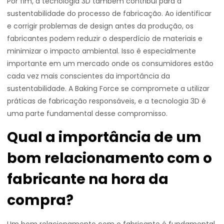
Por fim, a tecnologia 3D também contribui para a
sustentabilidade do processo de fabricação. Ao identificar
e corrigir problemas de design antes da produção, os
fabricantes podem reduzir o desperdício de materiais e
minimizar o impacto ambiental. Isso é especialmente
importante em um mercado onde os consumidores estão
cada vez mais conscientes da importância da
sustentabilidade. A Baking Force se compromete a utilizar
práticas de fabricação responsáveis, e a tecnologia 3D é
uma parte fundamental desse compromisso.
Qual a importância de um
bom relacionamento com o
fabricante na hora da
compra?