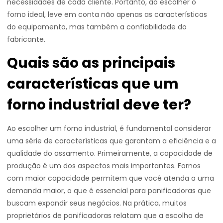
necessidades de cada cliente. Portanto, ao escolher o
forno ideal, leve em conta não apenas as características
do equipamento, mas também a confiabilidade do
fabricante.
Quais são as principais
características que um
forno industrial deve ter?
Ao escolher um forno industrial, é fundamental considerar
uma série de características que garantam a eficiência e a
qualidade do assamento. Primeiramente, a capacidade de
produção é um dos aspectos mais importantes. Fornos
com maior capacidade permitem que você atenda a uma
demanda maior, o que é essencial para panificadoras que
buscam expandir seus negócios. Na prática, muitos
proprietários de panificadoras relatam que a escolha de