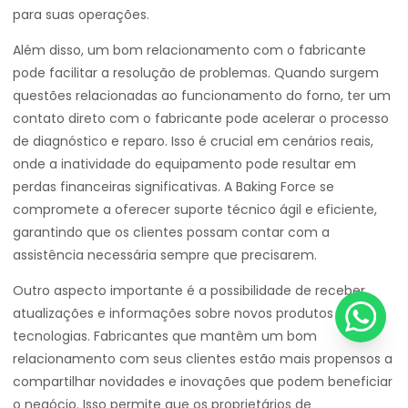
para suas operações.
Além disso, um bom relacionamento com o fabricante
pode facilitar a resolução de problemas. Quando surgem
questões relacionadas ao funcionamento do forno, ter um
contato direto com o fabricante pode acelerar o processo
de diagnóstico e reparo. Isso é crucial em cenários reais,
onde a inatividade do equipamento pode resultar em
perdas financeiras significativas. A Baking Force se
compromete a oferecer suporte técnico ágil e eficiente,
garantindo que os clientes possam contar com a
assistência necessária sempre que precisarem.
Outro aspecto importante é a possibilidade de receber
atualizações e informações sobre novos produtos e
tecnologias. Fabricantes que mantêm um bom
relacionamento com seus clientes estão mais propensos a
compartilhar novidades e inovações que podem beneficiar
o negócio. Isso permite que os proprietários de