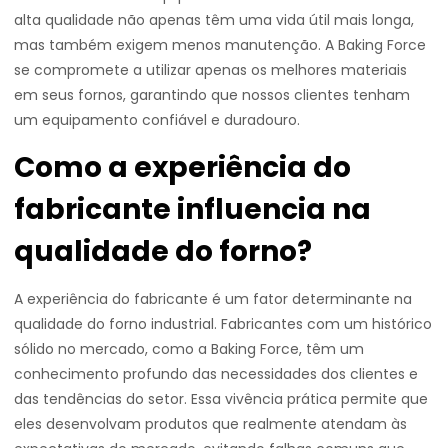
alta qualidade não apenas têm uma vida útil mais longa,
mas também exigem menos manutenção. A Baking Force
se compromete a utilizar apenas os melhores materiais
em seus fornos, garantindo que nossos clientes tenham
um equipamento confiável e duradouro.
Como a experiência do
fabricante influencia na
qualidade do forno?
A experiência do fabricante é um fator determinante na
qualidade do forno industrial. Fabricantes com um histórico
sólido no mercado, como a Baking Force, têm um
conhecimento profundo das necessidades dos clientes e
das tendências do setor. Essa vivência prática permite que
eles desenvolvam produtos que realmente atendam às