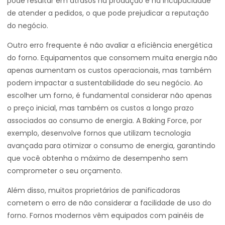
pode resultar em atrasos na produção e na incapacidade
de atender a pedidos, o que pode prejudicar a reputação
do negócio.
Outro erro frequente é não avaliar a eficiência energética
do forno. Equipamentos que consomem muita energia não
apenas aumentam os custos operacionais, mas também
podem impactar a sustentabilidade do seu negócio. Ao
escolher um forno, é fundamental considerar não apenas
o preço inicial, mas também os custos a longo prazo
associados ao consumo de energia. A Baking Force, por
exemplo, desenvolve fornos que utilizam tecnologia
avançada para otimizar o consumo de energia, garantindo
que você obtenha o máximo de desempenho sem
comprometer o seu orçamento.
Além disso, muitos proprietários de panificadoras
cometem o erro de não considerar a facilidade de uso do
forno. Fornos modernos vêm equipados com painéis de