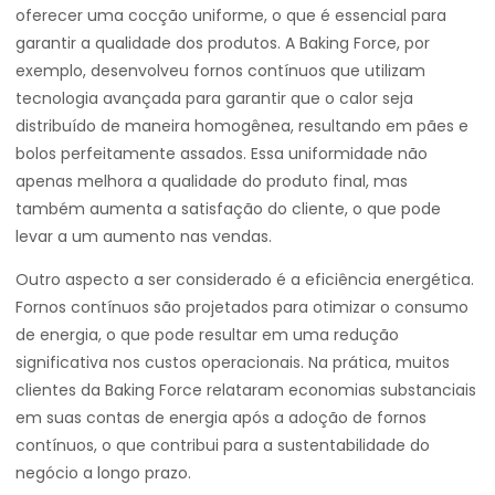
oferecer uma cocção uniforme, o que é essencial para
garantir a qualidade dos produtos. A Baking Force, por
exemplo, desenvolveu fornos contínuos que utilizam
tecnologia avançada para garantir que o calor seja
distribuído de maneira homogênea, resultando em pães e
bolos perfeitamente assados. Essa uniformidade não
apenas melhora a qualidade do produto final, mas
também aumenta a satisfação do cliente, o que pode
levar a um aumento nas vendas.
Outro aspecto a ser considerado é a eficiência energética.
Fornos contínuos são projetados para otimizar o consumo
de energia, o que pode resultar em uma redução
significativa nos custos operacionais. Na prática, muitos
clientes da Baking Force relataram economias substanciais
em suas contas de energia após a adoção de fornos
contínuos, o que contribui para a sustentabilidade do
negócio a longo prazo.