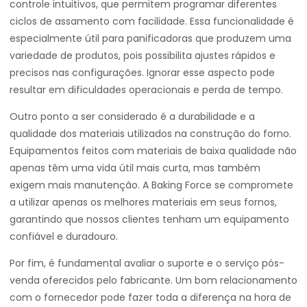
controle intuitivos, que permitem programar diferentes
ciclos de assamento com facilidade. Essa funcionalidade é
especialmente útil para panificadoras que produzem uma
variedade de produtos, pois possibilita ajustes rápidos e
precisos nas configurações. Ignorar esse aspecto pode
resultar em dificuldades operacionais e perda de tempo.
Outro ponto a ser considerado é a durabilidade e a
qualidade dos materiais utilizados na construção do forno.
Equipamentos feitos com materiais de baixa qualidade não
apenas têm uma vida útil mais curta, mas também
exigem mais manutenção. A Baking Force se compromete
a utilizar apenas os melhores materiais em seus fornos,
garantindo que nossos clientes tenham um equipamento
confiável e duradouro.
Por fim, é fundamental avaliar o suporte e o serviço pós-
venda oferecidos pelo fabricante. Um bom relacionamento
com o fornecedor pode fazer toda a diferença na hora de