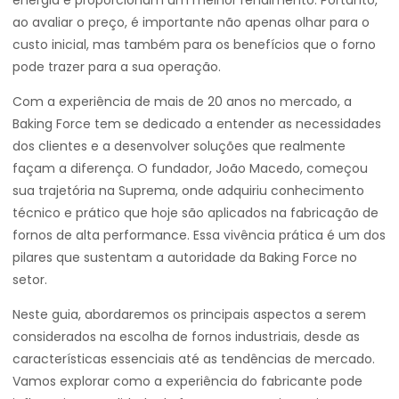
energia e proporcionam um melhor rendimento. Portanto,
ao avaliar o preço, é importante não apenas olhar para o
custo inicial, mas também para os benefícios que o forno
pode trazer para a sua operação.
Com a experiência de mais de 20 anos no mercado, a
Baking Force tem se dedicado a entender as necessidades
dos clientes e a desenvolver soluções que realmente
façam a diferença. O fundador, João Macedo, começou
sua trajetória na Suprema, onde adquiriu conhecimento
técnico e prático que hoje são aplicados na fabricação de
fornos de alta performance. Essa vivência prática é um dos
pilares que sustentam a autoridade da Baking Force no
setor.
Neste guia, abordaremos os principais aspectos a serem
considerados na escolha de fornos industriais, desde as
características essenciais até as tendências de mercado.
Vamos explorar como a experiência do fabricante pode